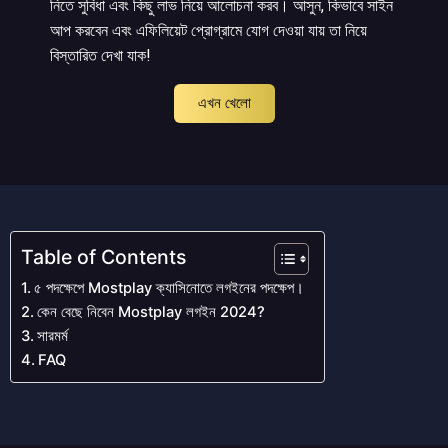
নিতে সুবিধা এবং কিছু লাভ নিয়ে আলোচনা করব। আসুন, কিভাবে সাইন
আপ করবেন এবং এফিলিয়েট প্রোগ্রামে যোগ দেওয়া যায় তা নিয়ে
বিস্তারিত দেখা যাক!
এখন খেলো
Table of Contents
৫ পদক্ষেপে Mostplay ক্যাসিনোতে লগইনের পদক্ষেপ।
কেন বেছে নিবেন Mostplay লগইন 2024?
সারমর্ম
FAQ