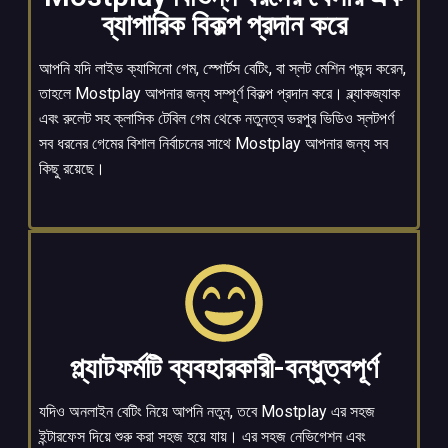
ব্যাপারিক বিকল্প প্রদান করে
আপনি যদি লাইভ ক্যাসিনো গেম, স্পোর্টস বেটিং, বা স্লট মেশিন পছন্দ করেন,
তাহলে Mostplay আপনার জন্য সম্পূর্ণ বিকল্প প্রদান করে। ব্ল্যাকজ্যাক
এবং রুলেট সহ ক্লাসিক টেবিল গেম থেকে নতুনত্ব ভরপুর ভিডিও স্লটপর্ণ
সব ধরনের গেমের বিশাল নির্বাচনের সাথে Mostplay আপনার জন্য সব
কিছু রয়েছে।
প্ল্যাটফর্মটি ব্যবহারকারী-বন্ধুত্বপূর্ণ
যদিও অনলাইন বেটিং নিয়ে আপনি নতুন, তবে Mostplay এর সহজ
ইন্টারফেস দিয়ে শুরু করা সহজ হয়ে যায়। এর সহজ নেভিগেশন এবং