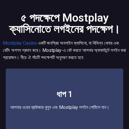
৫ পদক্ষেপে Mostplay
ক্যাসিনোতে লগইনের পদক্ষেপ।
Mostplay Casino
একটি জনপ্রিয় অনলাইন ক্যাসিনো, যা বিভিন্ন খেলার এবং
বেটিং অপশন প্রদান করে। Mostplay-এ বেট করতে আপনার অ্যাকাউন্টে লগইন করা
প্রয়োজন। নীচে ঐ পাঁচটি পদক্ষেপটি অনুসরণ করতে হবে:
ধাপ 1
আপনার ওয়েব ব্রাউজার খুলুন এবং Mostplay লগইন পোর্টালে যান।