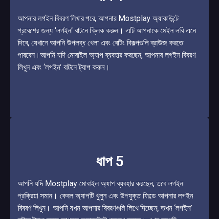
আপনার লগইন বিবরণ লিখার পরে, আপনার Mostplay অ্যাকাউন্টে
প্রবেশের জন্য ‘লগইন’ বাটনে ক্লিক করুন। এটি আপনাকে মেইন লবি এনে
দিবে, যেখানে আপনি উপলব্ধ খেলা এবং বেটিং বিকল্পগুলি ব্রাউজ করতে
পারবেন।আপনি যদি মোবাইল অ্যাপ ব্যবহার করছেন, আপনার লগইন বিবরণ
লিখুন এবং ‘লগইন’ বাটনে ট্যাপ করুন।
ধাপ 5
আপনি যদি Mostplay মোবাইল অ্যাপ ব্যবহার করছেন, তবে লগইন
প্রক্রিয়া সমান। কেবল অ্যাপটি খুলুন এবং উপযুক্ত ফিল্ডে আপনার লগইন
বিবরণ লিখুন। আপনি যখন আপনার বিবরণগুলি লিখে দিচ্ছেন, তখন ‘লগইন’