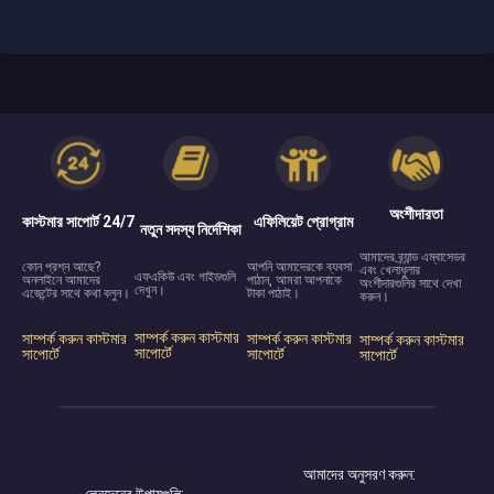
অংশীদারতা
কাস্টমার সাপোর্ট 24/7
এফিলিয়েট প্রোগ্রাম
নতুন সদস্য নির্দেশিকা
আমাদের ব্র্যান্ড এম্বাসেডর
কোন প্রশ্ন আছে?
আপনি আমাদেরকে ব্যবসা
এবং খেলাধুলার
এফএকিউ এবং গাইডগুলি
অনলাইনে আমাদের
পাঠান, আমরা আপনাকে
অংশীদারগুলির সাথে দেখা
দেখুন।
এজেন্টের সাথে কথা বলুন।
টাকা পাঠাই।
করুন।
সাম্পর্ক করুন কাস্টমার
সাম্পর্ক করুন কাস্টমার
সাম্পর্ক করুন কাস্টমার
সাম্পর্ক করুন কাস্টমার
সাপোর্টে
সাপোর্টে
সাপোর্টে
সাপোর্টে
আমাদের অনুসরণ করুন: