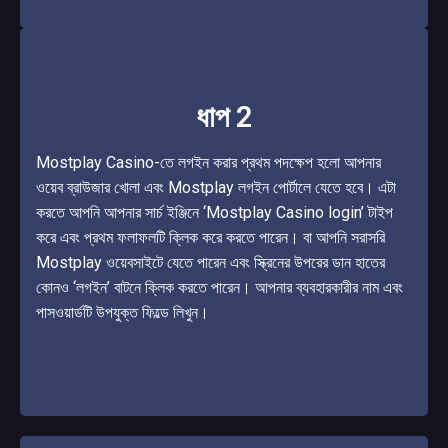
ধাপ 2
Mostplay Casino-তে লগইন করার প্রথম পদক্ষেপ হলো আপনার
ওয়েব ব্রাউজার খোলা এবং Mostplay লগইন পোর্টালে যেতে হবে। এটা
করতে আপনি আপনার সার্চ ইঞ্জিনে ‘Mostplay Casino login’ টাইপ
করে এবং প্রথম ফলাফলটি ক্লিক করে করতে পারেন। বা আপনি সরাসরি
Mostplay ওয়েবসাইটে যেতে পারেন এবং স্ক্রিনের উপরের ডান হাতের
কোনও ‘লগইন’ বাটনে ক্লিক করতে পারেন। আপনার ব্যবহারকারীর নাম এবং
পাসওয়ার্ডটি উপযুক্ত ফিল্ডে লিখুন।