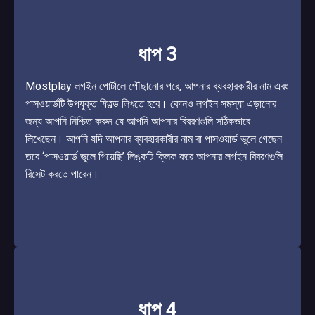
ধাপ 3
Mostplay লগইন পোর্টালে পৌঁছানোর পরে, আপনার ব্যবহারকারীর নাম এবং
পাসওয়ার্ডটি উপযুক্ত ফিল্ডে লিখতে হবে। কোনও লগইন সমস্যা এড়ানোর
জন্য আপনি নিশ্চিত করুন যে আপনি আপনার বিবরণগুলি সঠিকভাবে
লিখেছেন। আপনি যদি আপনার ব্যবহারকারীর নাম বা পাসওয়ার্ড ভুলে গেছেন
তবে ‘পাসওয়ার্ড ভুলে গিয়েছি’ লিঙ্কটি ক্লিক করে আপনার লগইন বিবরণগুলি
রিসেট করতে পারেন।
ধাপ 4