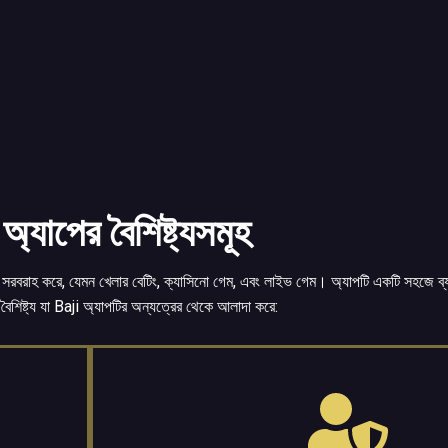
অ্যাপের বৈশিষ্ট্যসমূহ
শন সরবরাহ করে, যেমন খেলার বেটিং, ক্যাসিনো গেম, এবং লাইভ গেম। অ্যাপটি একটি সহজে ব্
ৈশিষ্ট্য যা Baji অ্যাপটির অন্যত্রের থেকে আলাদা করে: