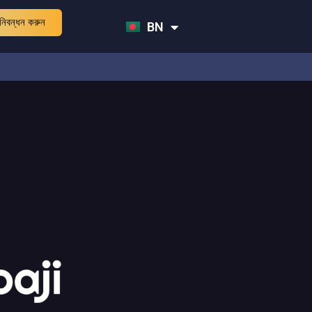
নিবন্ধন করুন
BN
EN