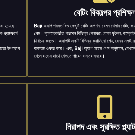
বেটিং বিকল্পের প্রশিক্ষ
করা হয়েছে।
Baji
অ্যাপ প্রস্তাবিত কেছুটা বেটিং অপশন, যেমন খেলার বেটিং, ক
্ল্যাটফর্মে
গেম। ব্যবহারকারীরা পারবেন বিভিন্ন খেলাধরা, যেমন ফুটবল, বাস্কে
নির্বাচন করতে। অ্যাপটি একটি বিভিন্ন ক্যাসিনো গেম, যেমন স্লট, ব্ল
িজ্ঞতা উপভোগ
বাকারাট ওফার করে। এবং,
Baji
অ্যাপ লাইভ গেম অনুষ্ঠানে, যেখানে
খেলোয়াড়ের সাথে খেলতে পারেন বাস্তব সময়ে।
নিরাপদ এবং সুরক্ষিত প্ল্যাট