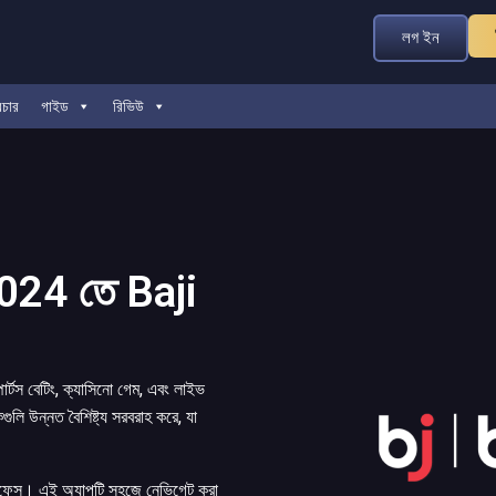
লগ ইন
রচার
গাইড
রিভিউ
 2024 তে Baji
োর্টস বেটিং, ক্যাসিনো গেম, এবং লাইভ
 উন্নত বৈশিষ্ট্য সরবরাহ করে, যা
ইন্টারফেস। এই অ্যাপটি সহজে নেভিগেট করা