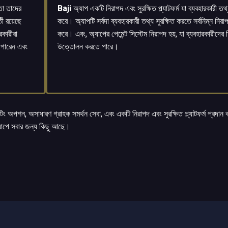
তা তাদের
Baji
অ্যাপ একটি নিরাপদ এবং সুরক্ষিত প্ল্যাটফর্ম যা ব্যবহারকারী তথ
তী রয়েছে
করে। অ্যাপটি সর্বদা ব্যবহারকারী তথ্য সুরক্ষিত করতে সর্বনিম্ন নিরাপ
রকারীরা
করে। এবং, অ্যাপের পেমেন্ট সিস্টেম নিরাপদ হয়, যা ব্যবহারকারীদের 
 পারেন এবং
উত্তোলন করতে পারে।
েটিং অপশন, অসাধারণ গ্রাহক সমর্থন সেবা, এবং একটি নিরাপদ এবং সুরক্ষিত প্ল্যাটফর্ম প্রদা
্যাপে সবার জন্য কিছু আছে।