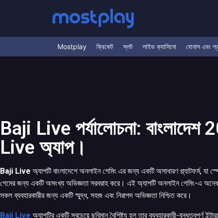
Mostplay
ক্রিকেট
স্লট
লাইভ ক্যাসিনো
বোনাস এবং প্
Baji Live পর্যালোচনা: বাংলাদেশ
Live অ্যাপ।
Baji Live
অ্যাপটি বাংলাদেশে অনলাইন গেমিং এর জন্য একটি অসাধারণ প্ল্যাটফর্ম, যা স্প
গেমের জন্য একটি অসংখ্য অভিজ্ঞতা সরবরাহ করে। এই অ্যাপটি অনলাইন গেমিং-এ অনেকগুলি
সকল ব্যবহারকারীর জন্য একটি স্মুদ্ধ, সহজ এবং নিরাপদ অভিজ্ঞতা নিশ্চিত করে।
Baji Live
অ্যাপটির একটি সবচেয়ে ছবিমান বৈশিষ্ট্য হল তার ব্যবহারকারী-বন্ধুত্বপূর্ণ 