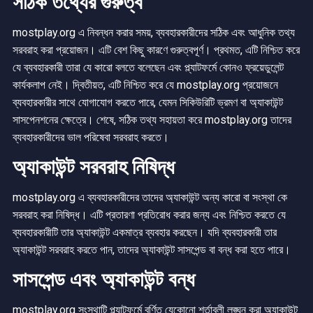
সঠিক তথ্যের গুরুত্ব
mostplay.org এ নিবন্ধন করার সময়, ব্যবহারকারীদের সঠিক এবং আধুনিক তথ্য
সরবরাহ করা প্রয়োজন। এটি বেশ কিছু কারণে গুরুত্বপূর্ণ। প্রথমত, এটি নিশ্চিত করে
যে ব্যবহারকারী তারা যে কারো বলতে বলেছেন এবং প্ল্যাটফর্মে কোনও ফ্রয়েডুলেন্ট
কার্যকলাপ নেই। দ্বিতীয়ত, এটি নিশ্চিত করে যে mostplay.org প্রয়োজনে
ব্যবহারকারীর সাথে যোগাযোগ করতে পারে, যেমন সিকিউরিটি ভ্রমণ বা অ্যাকাউন্ট
সাসপেনশনের ক্ষেত্রে। শেষে, সঠিক তথ্য সহায়তা করে mostplay.org তাদের
ব্যবহারকারীদের ভাল পরিষেবা সরবরাহ করতে।
অ্যাকাউন্ট সরবরাহ নিষিদ্ধ
mostplay.org এ ব্যবহারকারীদের তাদের অ্যাকাউন্ট অন্য কারো বা সংস্থা কে
সরবরাহ করা নিষিদ্ধ। এটি প্রতারণা প্রতিরোধ করার জন্য এবং নিশ্চিত করতে যে
ব্যবহারকারীটি তার অ্যাকাউন্ট একমাত্র ব্যবহার করছেন। যদি ব্যবহারকারী তার
অ্যাকাউন্ট সরবরাহ করতে পান, তাদের অ্যাকাউন্ট সাসপেন্ড বা বন্ধ করা হতে পারে।
সাসপেন্ড এবং অ্যাকাউন্ট বন্ধ
mostplay.org সংস্থাটি প্ল্যাটফর্মে বর্ণিত যেকোনো শর্তাবলী লঙ্ঘন করা অ্যাকাউন্ট