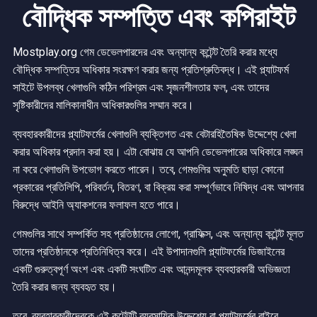
বৌদ্ধিক সম্পত্তি এবং কপিরাইট
Mostplay.org গেম ডেভেলপারদের এবং অন্যান্য কন্টেন্ট তৈরি করার মধ্যে
বৌদ্ধিক সম্পত্তির অধিকার সংরক্ষণ করার জন্য প্রতিশ্রুতিবদ্ধ। এই প্ল্যাটফর্ম
সাইটে উপলব্ধ খেলাগুলি কঠিন পরিশ্রম এবং সৃজনশীলতার ফল, এবং তাদের
সৃষ্টিকারীদের মালিকানাধীন অধিকারগুলির সম্মান করে।
ব্যবহারকারীদের প্ল্যাটফর্মের খেলাগুলি ব্যক্তিগত এবং বেটারহিতৈষিক উদ্দেশ্যে খেলা
করার অধিকার প্রদান করা হয়। এটা বোঝায় যে আপনি ডেভেলপারের অধিকারে লঙ্ঘন
না করে খেলাগুলি উপভোগ করতে পারেন। তবে, গেমগুলির অনুমতি ছাড়া কোনো
প্রকারের প্রতিলিপি, পরিবর্তন, বিতরণ, বা বিক্রয় করা সম্পূর্ণভাবে নিষিদ্ধ এবং আপনার
বিরুদ্ধে আইনি অ্যাকশনের ফলাফল হতে পারে।
গেমগুলির সাথে সম্পর্কিত সহ প্রতিষ্ঠানের লোগো, গ্রাফিক্স, এবং অন্যান্য কন্টেন্ট মূলত
তাদের প্রতিষ্ঠানকে প্রতিনিধিত্ব করে। এই উপাদানগুলি প্ল্যাটফর্মের ডিজাইনের
একটি গুরুত্বপূর্ণ অংশ এবং একটি সংঘটিত এবং আনন্দমূলক ব্যবহারকারী অভিজ্ঞতা
তৈরি করার জন্য ব্যবহৃত হয়।
তবে, ব্যবহারকারীদেরকে এই কন্টেন্টটি ব্যবসায়িক উদ্দেশ্যে বা প্ল্যাটফর্মের বাইরে