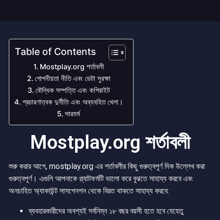
Table of Contents
Mostplay.org শর্তাবলী
গোপনীয়তা নীতি এবং ডেটা সুরক্ষা
বৌদ্ধিক সম্পত্তি এবং কপিরাইট
প্রচারণাত্বক দুর্নীতি এবং অব্যবহিত খেলা।
সারমর্ম
Mostplay.org শর্তাবলী
শুরু করার আগে, mostplay.org এর শর্তাবলীর কিছু গুরুত্বপূর্ণ দিক উল্লেখ করা
গুরুত্বপূর্ণ। এগুলি আপনাকে প্ল্যাটফর্মটি ভালো করে বুঝতে সাহায্য করবে এবং
অনচাহিত অ্যাকাউন্ট সাসপেনশন থেকে বিরত থাকতে সাহায্য করবে:
ব্যবহারকারীদের অবশ্যই সর্বনিম্ন ১৮ বছর বয়সী হতে হবে যেহেতু