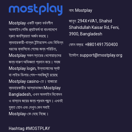
নাম: Mostplay
জানুন: 294X+VA1, Shahid
Mostplay একটি দ্রুত বর্ধনশীল
Shahidullah Kaisar Rd, Feni,
অনলাইন গেমিং প্ল্যাটফর্ম যা বাংলাদেশে
3900, Bangladesh
দ্রুত জনপ্রিয়তা অর্জন করছে।
ব্যবহারকারী-বান্ধব ইন্টারফেস এবং বিভিন্ন
ফোন নম্বর: +8801491750400
ধরনের ক্যাসিনো গেমের জন্য পরিচিত,
ইমেইল: support@mostplay.org
Mostplay সকল স্তরের খেলোয়াড়দের
জন্য দারুণ অভিজ্ঞতা প্রদান করে। সহজ
Mostplay login, উন্নতমানের স্লট
বা লাইভ ডিলার গেম—সবকিছুই রয়েছে
Mostplay casino-তে। হাজারো
ব্যবহারকারীর আস্থাভাজন Mostplay
Bangladesh, এখন অনলাইন বিনোদন
ও বাস্তব জয়ের জন্য প্রথম পছন্দ। এখনই
যুক্ত হোন এবং দেখুন কেন সবাই
Mostplay-কে বেছে নিচ্ছে।
Hashtag #MOSTPLAY