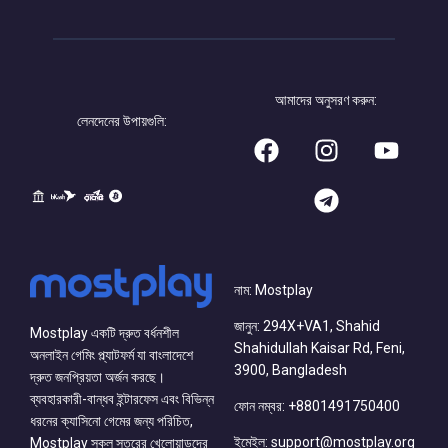
আমাদের অনুসরণ করুন:
লেনদেনের উপায়গুলি:
নাম: Mostplay
জানুন: 294X+VA1, Shahid
Mostplay একটি দ্রুত বর্ধনশীল
Shahidullah Kaisar Rd, Feni,
অনলাইন গেমিং প্ল্যাটফর্ম যা বাংলাদেশে
3900, Bangladesh
দ্রুত জনপ্রিয়তা অর্জন করছে।
ব্যবহারকারী-বান্ধব ইন্টারফেস এবং বিভিন্ন
ফোন নম্বর: +8801491750400
ধরনের ক্যাসিনো গেমের জন্য পরিচিত,
ইমেইল: support@mostplay.org
Mostplay সকল স্তরের খেলোয়াড়দের