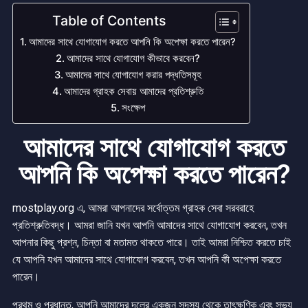
Table of Contents
আমাদের সাথে যোগাযোগ করতে আপনি কি অপেক্ষা করতে পারেন?
আমাদের সাথে যোগাযোগ কীভাবে করবেন?
আমাদের সাথে যোগাযোগ করার পদ্ধতিসমূহ
আমাদের গ্রাহক সেবায় আমাদের প্রতিশ্রুতি
সংক্ষেপ
আমাদের সাথে যোগাযোগ করতে
আপনি কি অপেক্ষা করতে পারেন?
mostplay.org এ, আমরা আপনাদের সর্বোত্তম গ্রাহক সেবা সরবরাহে
প্রতিশ্রুতিবদ্ধ। আমরা জানি যখন আপনি আমাদের সাথে যোগাযোগ করবেন, তখন
আপনার কিছু প্রশ্ন, চিন্তা বা মতামত থাকতে পারে। তাই আমরা নিশ্চিত করতে চাই
যে আপনি যখন আমাদের সাথে যোগাযোগ করবেন, তখন আপনি কী অপেক্ষা করতে
পারেন।
প্রথম ও প্রধানত, আপনি আমাদের দলের একজন সদস্য থেকে তাৎক্ষণিক এবং সভ্য