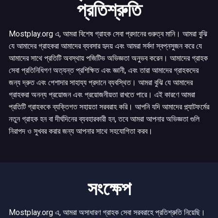
প্রতিশ্রুতি
Mostplay.org এ, আমরা বিশেষ গ্রাহক সেবা প্রদানের গুরুত্ব মানি। আমরা বুঝি
যে আমাদের গ্রাহকরা আমাদের ব্যবসার হৃদয় এবং আমরা সর্বদা স্বপ্নসুজন করে যে
আমাদের সাথে প্রতিটি অবস্থায় পজিটিভ অভিজ্ঞতা অনুভব করেন। আমাদের গ্রাহক
সেবা প্রতিনিধিগণ অত্যন্ত প্রশিক্ষিত এবং জ্ঞানী, এবং তারা আমাদের গ্রাহকদের
জন্য দ্রুত এবং পেশাদার সাহায্য প্রদানে ব্যবস্থিত। আমরা বুঝি যে আমাদের
গ্রাহকরা অনন্য প্রয়োজন এবং প্রয়োজনীয়তা রাখতে পারে। এই কারণে আমরা
প্রতিটি গ্রাহককে ব্যক্তিগত সহায়তা সরবরাহ করি। আপনি যদি আমাদের প্ল্যাটফর্মের
নতুন গ্রাহক হন বা দীর্ঘদিনের ব্যবহারকারী হন, তবে আমরা আপনার অভিজ্ঞতা গুলি
নিরাপদ ও সুখবর করার জন্য আপনার সাথে সহযোগিতা করব।
সংক্ষেপ
Mostplay.org এ, আমরা অসাধারণ গ্রাহক সেবা সরবরাহে প্রতিশ্রুতি নিয়েছি।