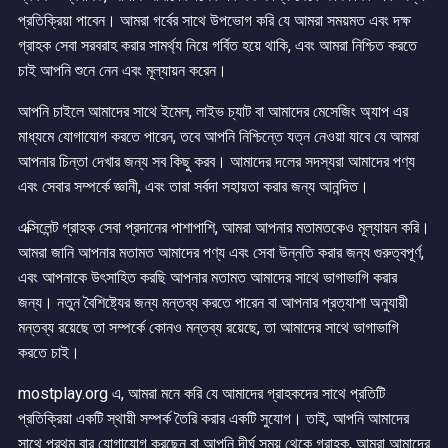
প্রতিক্রিয়া পাবেন। আমরা গর্বের সাথে উপভোগ করি যে আমরা সময়মত এবং দক্ষ
গ্রাহক সেবা সরবরাহ করার সামর্থ্য নিয়ে গর্বিত হয়ে থাকি, এবং আমরা নিশ্চিত করতে
চাই আপনি শুনে নেন এবং মূল্যায়ন করেন।
আপনি চাইলে আমাদের সাথে ইমেল, লাইভ চ্যাট বা আমাদের মেসেজিং অ্যাপ এর
মাধ্যমে যোগাযোগ করতে পারেন, তবে আপনি নিশ্চিন্তে যত্ন নেওয়া যাবে যে আমরা
আপনার চিন্তা দেখার জন্য সব কিছু করব। আমাদের দলের সদস্যরা আমাদের পণ্য
এবং সেবার সম্পর্কে জ্ঞানী, এবং তারা সর্বদা সহায়তা করার জন্য আনন্দিত।
এক্সিলেন্ট গ্রাহক সেবা প্রদানের পাশাপাশি, আমরা আপনার মতামতকেও মূল্যায়ন করি।
আমরা জানি আপনার মতামত আমাদের পণ্য এবং সেবা উন্নতি করার জন্য গুরুত্বপূর্ণ,
এবং আপনাকে উৎসাহিত করছি আপনার মতামত আমাদের সাথে ভাগাভাগি করার
জন্য। নতুন বৈশিষ্ট্যের জন্য মন্তব্য করতে পারেন বা আপনার প্রত্যাশা অনুযায়ী
মন্তব্য রয়েছে তা সম্পর্কে কোনও মন্তব্য রয়েছে, তা আমাদের সাথে ভাগাভাগি
করতে চাই।
mostplay.org এ, আমরা মনে করি যে আমাদের গ্রাহকদের সাথে প্রতিটি
প্রতিক্রিয়া একটি স্থায়ী সম্পর্ক তৈরি করার একটি সুযোগ। তাই, আপনি আমাদের
সাথে প্রথম বার যোগাযোগ করছেন বা আপনি দীর্ঘ সময় থেকে গ্রাহক, আমরা আমাদের