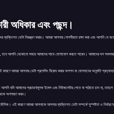
কারী অধিকার এবং পছন্দ।
 ব্যক্তিগত ডেটা নিয়ন্ত্রণ করার। আমরা আপনার গোপনীয়তা রক্ষা করা এবং আপনি যে ম
তে চান, তবে আপনি যেকোনো সময়ে আমাদের সাথে যোগাযোগ করতে পারেন। আমাদের দল সবসময
এই কারণে আমরা আপনার ডেটা প্রসেসিং বিরোধ করার অপশন বা যোগদানের অনুমতি প্রত্যাহার
 আপনি যদি আমাদের প্রচারণামূলক ইমেল এবং নিউজলেটার পেতে বা পাঠাতে চান না, তাহলে
 থেকে অপসারণ করব।
ে মৌলিক। এই কারণে আমরা আপনাকে আপনার ব্যক্তিগত ডেটা সম্পর্কে সুস্পষ্টতা ও নির্ধারণের