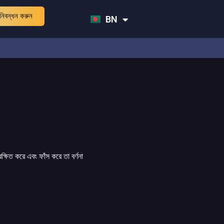
নিবন্ধন করুন
BN
EN
্ষিত করে এবং ফাঁস করে তা বর্ণনা