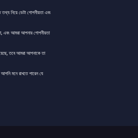
ত তথ্য নিয়ে ডেটা গোপনীয়তা এবং
কলা, এবং আমরা আপনার গোপনীয়তা
 হয়েছে, তবে আমরা আপনাকে তা
তে আপনি মনে রাখতে পারেন যে