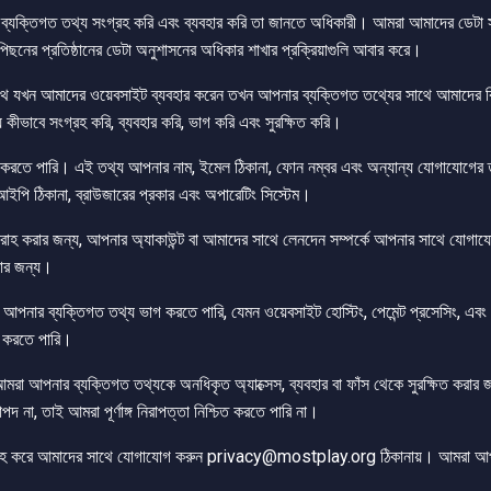
 ব্যক্তিগত তথ্য সংগ্রহ করি এবং ব্যবহার করি তা জানতে অধিকারী। আমরা আমাদের ডেটা সংগ্
িছনের প্রতিষ্ঠানের ডেটা অনুশাসনের অধিকার শাখার প্রক্রিয়াগুলি আবার করে।
যখন আমাদের ওয়েবসাইট ব্যবহার করেন তখন আপনার ব্যক্তিগত তথ্যের সাথে আমাদের বিশ্
ীভাবে সংগ্রহ করি, ব্যবহার করি, ভাগ করি এবং সুরক্ষিত করি।
রহ করতে পারি। এই তথ্য আপনার নাম, ইমেল ঠিকানা, ফোন নম্বর এবং অন্যান্য যোগাযোগে
ইপি ঠিকানা, ব্রাউজারের প্রকার এবং অপারেটিং সিস্টেম।
াহ করার জন্য, আপনার অ্যাকাউন্ট বা আমাদের সাথে লেনদেন সম্পর্কে আপনার সাথে যোগাযো
রার জন্য।
ে আপনার ব্যক্তিগত তথ্য ভাগ করতে পারি, যেমন ওয়েবসাইট হোস্টিং, পেমেন্ট প্রসেসিং, 
গ করতে পারি।
আপনার ব্যক্তিগত তথ্যকে অনধিকৃত অ্যাক্সেস, ব্যবহার বা ফাঁস থেকে সুরক্ষিত করার জন্য 
না, তাই আমরা পূর্ণাঙ্গ নিরাপত্তা নিশ্চিত করতে পারি না।
অনুগ্রহ করে আমাদের সাথে যোগাযোগ করুন privacy@mostplay.org ঠিকানায়। আমরা আ