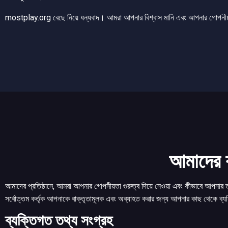
mostplay.org বেছে নিয়ে ধন্যবাদ। আমরা আপনার বিশ্বাস মানি এবং আপনার গোপনীয়
আমাদের ক
আমাদের প্রতিষ্ঠানে, আমরা আপনার গোপনীয়তা গুরুত্ব দিয়ে নেওয়া এবং কীভাবে আপনার তথ
সর্বোত্তম কর্তৃক আপনাকে বাক্তৃতামূলক এবং অব্যাহত করার জন্য আপনার কাছ থেকে ব্
ব্যক্তিগত তথ্য সংগ্রহ