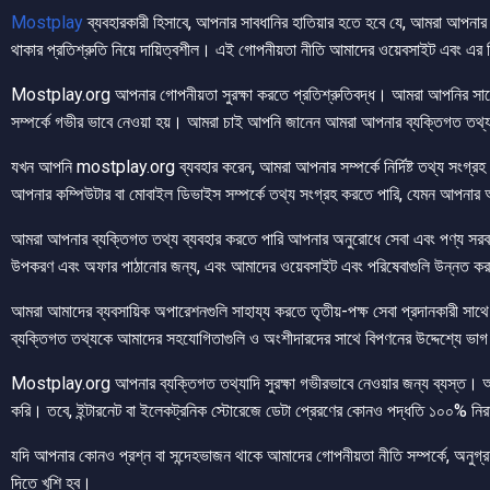
Mostplay
ব্যবহারকারী হিসাবে, আপনার সাবধানির হাতিয়ার হতে হবে যে, আমরা আপনার
থাকার প্রতিশ্রুতি নিয়ে দায়িত্বশীল। এই গোপনীয়তা নীতি আমাদের ওয়েবসাইট এবং এর প
Mostplay.org আপনার গোপনীয়তা সুরক্ষা করতে প্রতিশ্রুতিবদ্ধ। আমরা আপনির সাথে 
সম্পর্কে গভীর ভাবে নেওয়া হয়। আমরা চাই আপনি জানেন আমরা আপনার ব্যক্তিগত তথ্য ক
যখন আপনি mostplay.org ব্যবহার করেন, আমরা আপনার সম্পর্কে নির্দিষ্ট তথ্য সংগ্
আপনার কম্পিউটার বা মোবাইল ডিভাইস সম্পর্কে তথ্য সংগ্রহ করতে পারি, যেমন আপনার আ
আমরা আপনার ব্যক্তিগত তথ্য ব্যবহার করতে পারি আপনার অনুরোধে সেবা এবং পণ্য সরবর
উপকরণ এবং অফার পাঠানোর জন্য, এবং আমাদের ওয়েবসাইট এবং পরিষেবাগুলি উন্নত ক
আমরা আমাদের ব্যবসায়িক অপারেশনগুলি সাহায্য করতে তৃতীয়-পক্ষ সেবা প্রদানকারী সাথ
ব্যক্তিগত তথ্যকে আমাদের সহযোগিতাগুলি ও অংশীদারদের সাথে বিপণনের উদ্দেশ্যে ভা
Mostplay.org আপনার ব্যক্তিগত তথ্যাদি সুরক্ষা গভীরভাবে নেওয়ার জন্য ব্যস্ত। আমরা 
করি। তবে, ইন্টারনেট বা ইলেকট্রনিক স্টোরেজে ডেটা প্রেরণের কোনও পদ্ধতি ১০০% নিরাপদ 
যদি আপনার কোনও প্রশ্ন বা সন্দেহভাজন থাকে আমাদের গোপনীয়তা নীতি সম্পর্কে, 
দিতে খুশি হব।