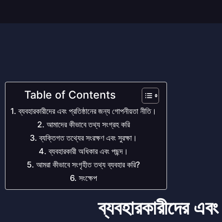
Table of Contents
ব্যবহারকারীদের এবং প্রতিষ্ঠানের জন্য গোপনীয়তা নীতি।
আমাদের কীভাবে তথ্য সংগ্রহ করি
ব্যক্তিগত তথ্যের সংরক্ষণ এবং সুরক্ষা।
ব্যবহারকারী অধিকার এবং পছন্দ।
আমরা কীভাবে সংগৃহীত তথ্য ব্যবহার করি?
সংক্ষেপ
ব্যবহারকারীদের এবং 