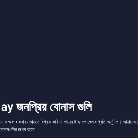
y জনপ্রিয় বোনাস গুলি
োনাস অফার করার মতামতে বিশ্বাস করি যা তাদের ইচ্ছামত খেলার প্রতি অনুচিত। আমাদের ব
বোনাসগুলির মধ্যে হলো: