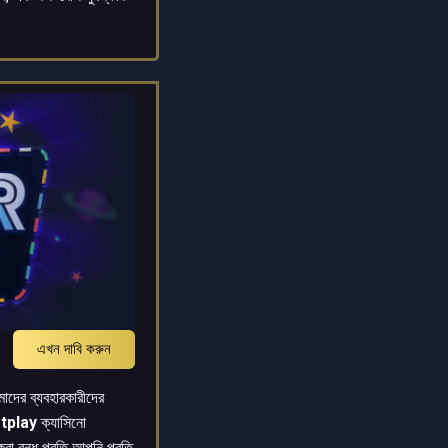
এখন দাবি করুন
াদের ব্যবহারকারীদের
tplay
ক্যাসিনো
করা বন্ধু প্রতি আপনি প্রতি