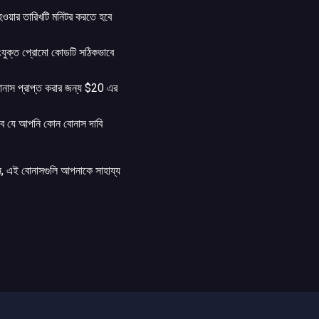
হওয়ার তারিখটি মনিটর করতে হবে
সংযুক্ত প্রোমো কোডটি সঠিকভাবে
বোনাস প্রাপ্ত করার জন্য $20 এর
 হবে যে আপনি কোন বোনাস দাবি
ান, এই বোনাসগুলি আপনাকে সাহায্য