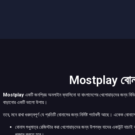
Mostplay বোনাসে
Mostplay
একটি জনপ্রিয় অনলাইন ক্যাসিনো যা বাংলাদেশের খেলোয়াড়দের জন্য বিভ
বাড়ানোর একটি ভালো উপায়।
তবে, মনে রাখা গুরুত্বপূর্ণ যে প্রতিটি বোনাসের জন্য নির্দিষ্ট শর্তাবলী আছে। একেক বোনাসে
বোনাস শুধুমাত্র রেজিস্টার করা খেলোয়াড়দের জন্য উপলব্ধ যাদের একাউন্ট যাচ
প্রদান করতে হবে।