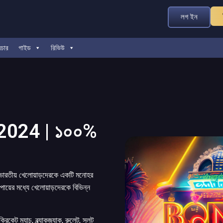
লগ ইন
রচার
গাইড
রিভিউ
 2024 | ১০০%
ং ভারতীয় খেলোয়াড়দেরকে একটি মনোহর
পায়ের মধ্যে খেলোয়াড়দেরকে বিভিন্ন
িকেট ম্যাচ, ব্ল্যাকজ্যাক, রুলেট, স্লট