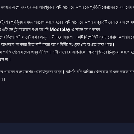
 শেষ হওয়ার আগে ব্যবহার করা আবশ্যক। এটা মানে যে আপনাকে প্রতিটি বোনাসের মেয়াদ শেষ 
্ট্রেশন প্রক্রিয়ার সময় প্রবেশ করতে হবে। এটা মানে যে আপনার প্রতিটি বোনাসের সাথে 
ভাবে এটি ইনপুট করেছেন যখন আপনি
Mostplay
এ সাইন আপ করেন।
 ধরণের ডিপোজিট বা বেট করার জন্য। উদাহরণস্বরূপ, একটি ডিপোজিট ম্যাচ বোনাস আপনার 
 আপনাকে আপনার জিত দাবি করার আগে নির্দিষ্ট সংখ্যক বেট রাখতে হতে পারে।
বোনাস প্রতি খেলোয়াড়ের জন্য সীমিত। এটা মানে যে আপনাকে দক্ষতাপূর্ণভাবে চিন্তাও করতে
ছেন না।
িতে পারবেন বাংলাদেশের খেলোয়াড়দের জন্য। আপনি যদি অভিজ্ঞ খেলোয়াড় বা শুরু করতে চ
ছেন।